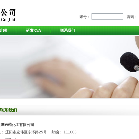
账号：
密码：
介绍
研发动态
联系我们
联系我们
久隆医药化工有限公司
： 辽阳市宏伟区东环路25号 邮编： 111003