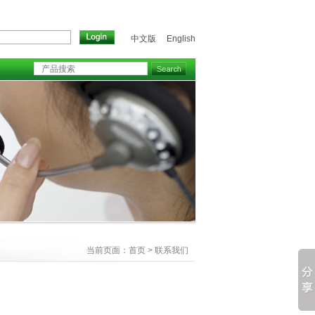
中文版
English
当前页面：
首页
> 联系我们