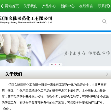
‹
›
网站首页
关于我们
产品中心
新闻中心
在线留言
联系我
关于我们
辽阳久隆医药化工有限公司
是一家集科工贸为一体的民营企业，主要从事医
药中间体、生化产品等精细化工产品的研究开发和批量生产。本公司技术力量雄
厚，新产品的研制开发能力较强。有数个多功能综合实验室，可同时开展多个课题
的研究工作；有适合于各种苛刻条件的生产装置，可接受各种要求的产品订单。
&nb...