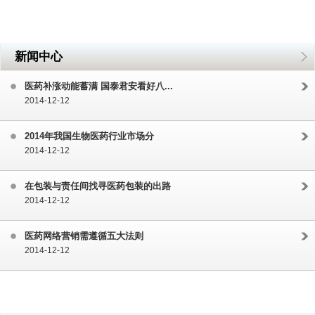
新闻中心
医药补涨动能蓄满 国泰君安看好八...
2014-12-12
2014年我国生物医药行业市场分
2014-12-12
在包装与责任间找寻医药包装的出路
2014-12-12
医药网络营销需遵循五大法则
2014-12-12